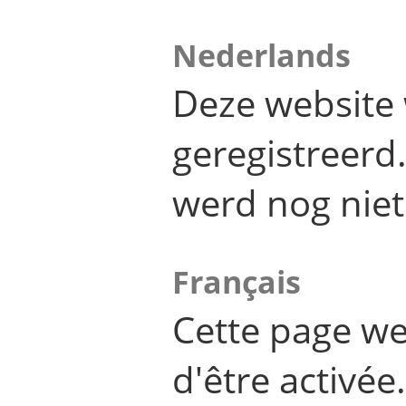
Nederlands
Deze website 
geregistreer
werd nog niet
Français
Cette page we
d'être activée.