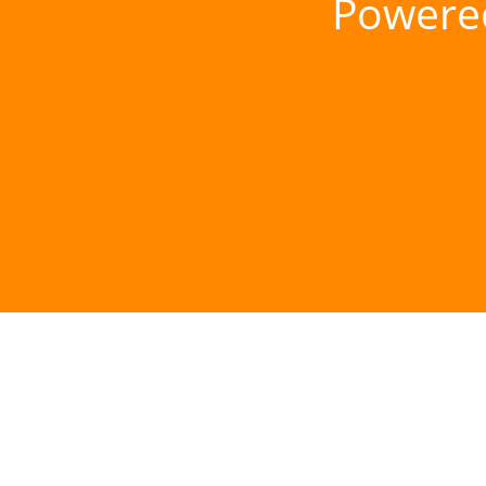
Powere